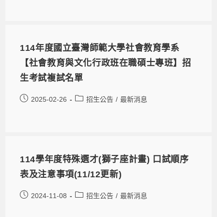
114年度國立臺灣師範大學社會教育學系
【社會教育與文化行政班在職碩士專班】招
生考試複試名單
2025-02-26
招生公告
/
最新消息
114學年度特殊選才(獅子座計畫) 口試順序
表及注意事項(11/12更新)
2024-11-08
招生公告
/
最新消息