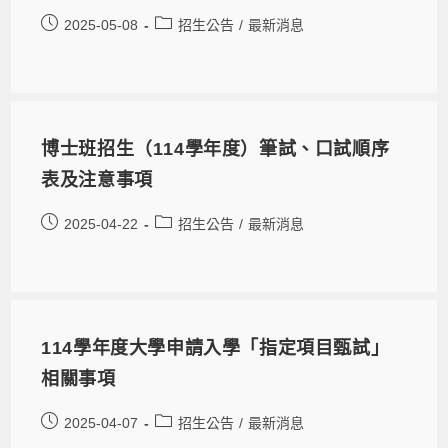
2025-05-08
招生公告
/
最新消息
博士班招生（114學年度）筆試、口試順序
表及注意事項
2025-04-22
招生公告
/
最新消息
114學年度大學申請入學「指定項目甄試」
相關事項
2025-04-07
招生公告
/
最新消息