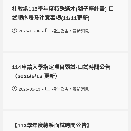
社教系115學年度特殊選才(獅子座計畫) 口
試順序表及注意事項(11/11更新)
2025-11-06
招生公告
/
最新消息
114申請入學指定項目甄試-口試時間公告
（2025/5/13 更新）
2025-05-13
招生公告
/
最新消息
【113學年度轉系面試時間公告】