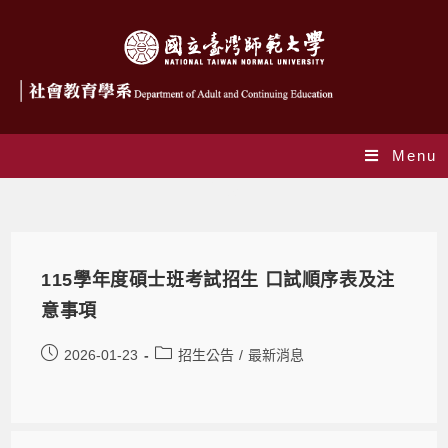
Menu
招生公告
115學年度碩士班考試招生 口試順序表及注
意事項
2026-01-23
招生公告
/
最新消息