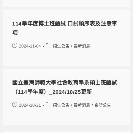
114學年度博士班甄試 口試順序表及注意事
項
2024-11-04
招生公告
/
最新消息
國立臺灣師範大學社會教育學系碩士班甄試
（114學年度）_2024/10/25更新
2024-10-21
招生公告
/
最新消息
/
系所公告