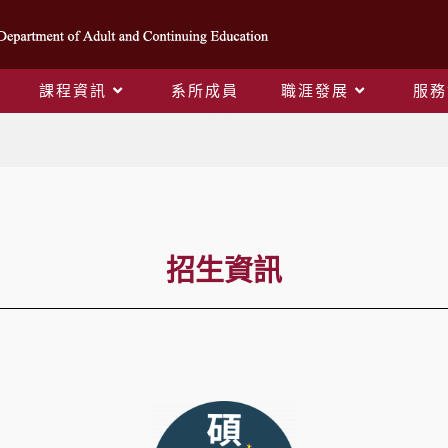
課程資訊
系所成員
職涯發展
服務
招生資訊
招生資訊