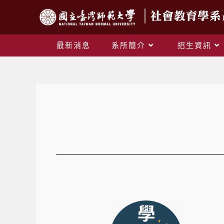
最新消息
系所簡介
招生資訊