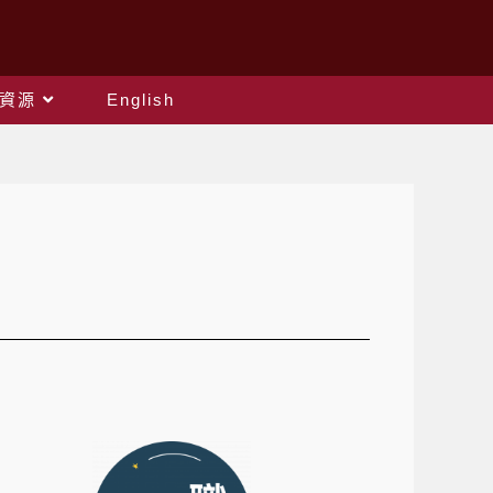
資源
English