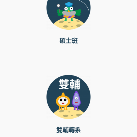
碩士班
雙輔轉系