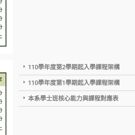
110學年度第2學期起入學課程架構
110學年度第1學期起入學課程架構
本系學士班核心能力與課程對應表