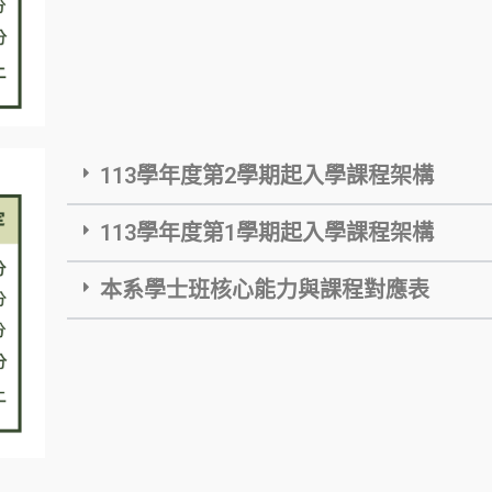
113學年度第2學期起入學課程架構
113學年度第1學期起入學課程架構
本系學士班核心能力與課程對應表