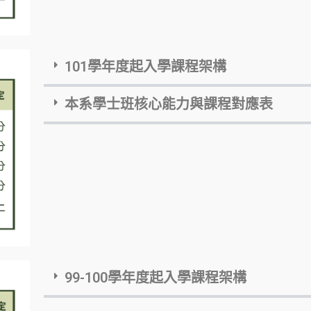
101學年度起入學課程架構
本系學士班核心能力與課程對應表
99-100學年度起入學課程架構