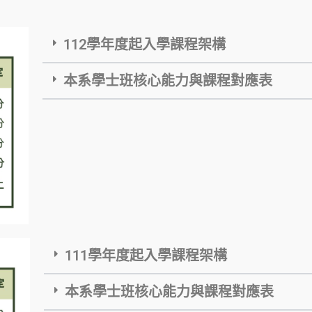
112學年度起入學課程架構
本系學士班核心能力與課程對應表
111學年度起入學課程架構
本系學士班核心能力與課程對應表