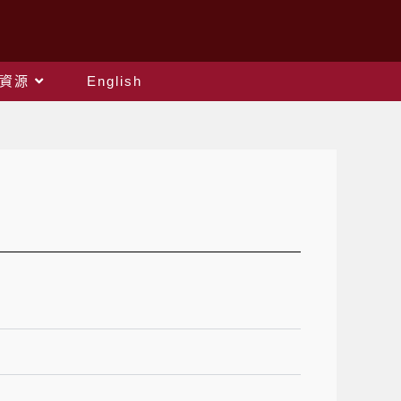
資源
English