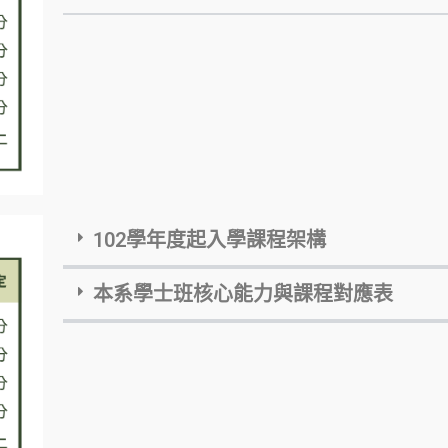
102學年度起入學課程架構
本系學士班核心能力與課程對應表