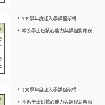
109學年度起入學課程架構
本系學士班核心能力與課程對應表
108學年度起入學課程架構
本系學士班核心能力與課程對應表