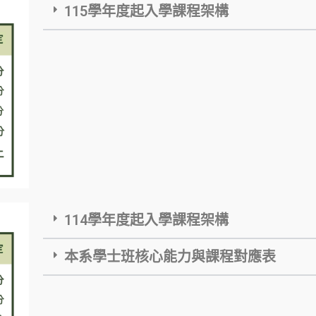
115學年度起入學課程架構
114學年度起入學課程架構
本系學士班核心能力與課程對應表