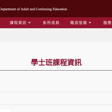
課程資訊
系所成員
職涯發展
服務
學士班課程資訊
學士班課程資訊