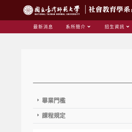
最新消息
系所簡介
招生資訊
畢業門檻
課程規定