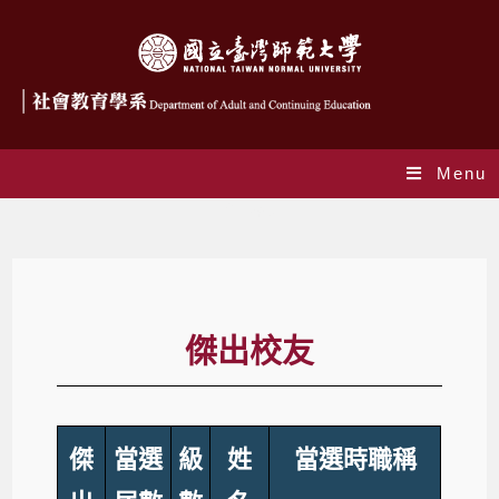
Menu
傑出系友
傑出校友
傑
當選
級
姓
當選時職稱