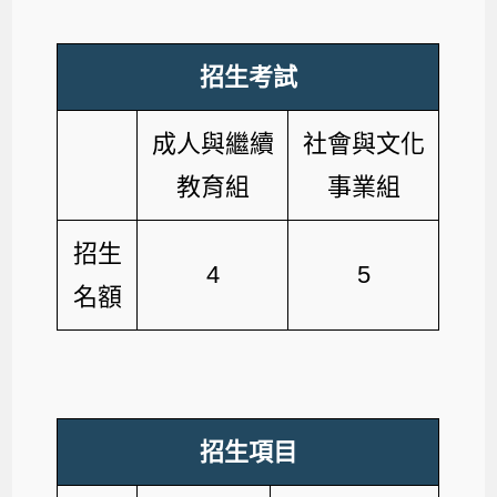
招生考試
成人與繼續
社會與文化
教育組
事業組
招生
4
5
名額
招生項目