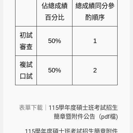
佔總成績
總成績同分參
百分比
酌順序
初試
50%
1
審查
複試
50%
2
口試
表單下載｜
115學年度碩士班考試招生
簡章暨附件公告（pdf檔)
115學年度碩士班考試招生簡章附件