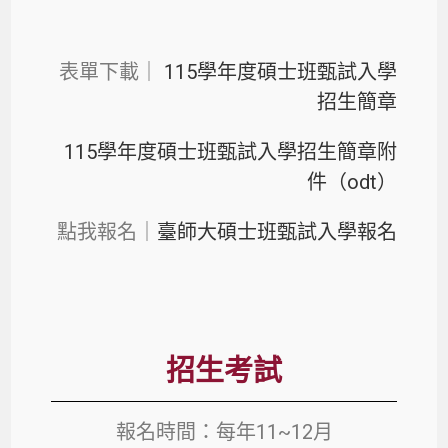
表單下載｜
115學年度碩士班甄試入學
招生簡章
115學年度碩士班甄試入學招生簡章附
件（odt）
點我報名｜
臺師大碩士班甄試入學報名
招生考試
報名時間：每年11~
12月