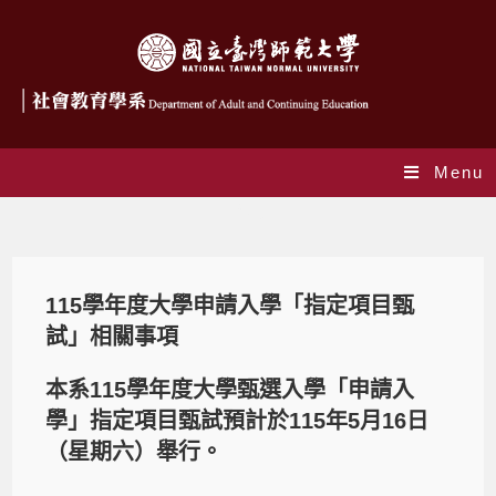
Menu
Blog
115學年度大學申請入學「指定項目甄
試」相關事項
本系115學年度大學甄選入學「申請入
學」指定項目甄試預計於115年5月16日
（星期六）舉行。