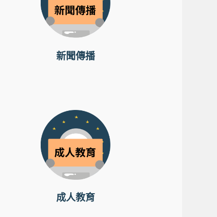
新聞傳播
成人教育