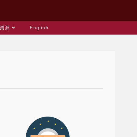
資源
English