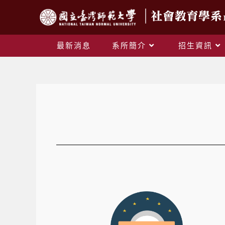
最新消息
系所簡介
招生資訊