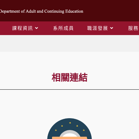
課程資訊
系所成員
職涯發展
服務
相關連結
相關連結