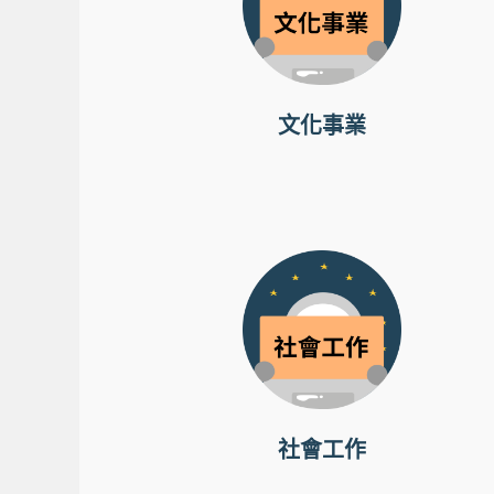
文化事業
社會工作