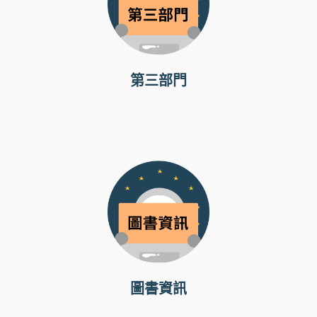
第三部門
圖書資訊