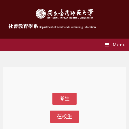
Menu
Q&A招生資訊
考生
在校生