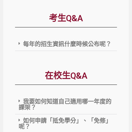
考生Q&A
每年的招生資訊什麼時候公布呢？
在校生Q&A
我要如何知道自己適用哪一年度的
課架？
如何申請「抵免學分」、「免修」
呢？