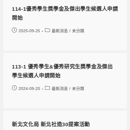
114-1優秀學生獎學金及傑出學生候選人申請
開始
2025-09-25
最新消息
/
未分類
113-1 優秀學生&優秀研究生獎學金及傑出
學生候選人申請開始
2024-09-20
最新消息
/
未分類
新北文化局 新北社造30提案活動