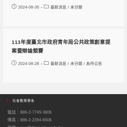
2024-08-30
最新消息
/
未分類
113年度臺北市政府青年局公共政策創意提
案暨辯論競賽
2024-08-28
最新消息
/
未分類
/
系所公告
社會教育學系
電話：886-2-7749-3806
傳真：886-2-2394-6506