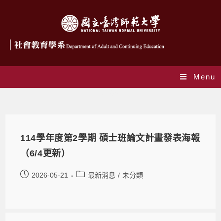
Menu
未分類
114學年度第2學期 碩士班論文計畫發表海報
（6/4更新）
2026-05-21
最新消息
/
未分類