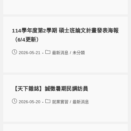
114學年度第2學期 碩士班論文計畫發表海報
（6/4更新）
2026-05-21
最新消息
/
未分類
【天下雜誌】誠徵暑期民調訪員
2026-05-20
就業實習
/
最新消息