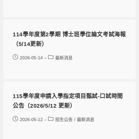
114學年度第2學期 博士班學位論文考試海報
（5/14更新）
2026-05-14
最新消息
115學年度申請入學指定項目甄試-口試時間
公告（2026/5/12 更新）
2026-05-12
招生公告
/
最新消息