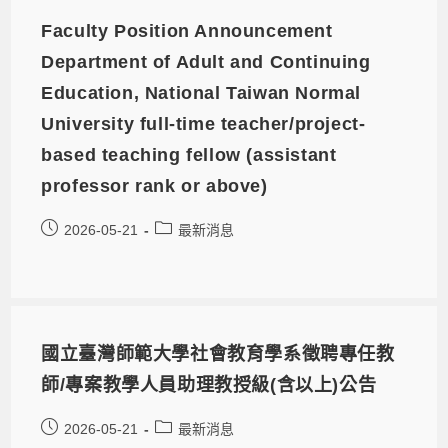
Faculty Position Announcement
Department of Adult and Continuing
Education, National Taiwan Normal
University full-time teacher/project-
based teaching fellow (assistant
professor rank or above)
2026-05-21
最新消息
國立臺灣師範大學社會教育學系徵聘專任教
師/專案教學人員助理教授級(含以上)公告
2026-05-21
最新消息