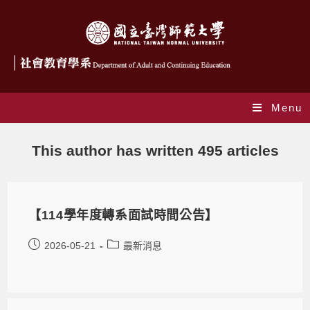
Menu
作者:
ace
This author has written 495 articles
【114學年度轉系面試時間公告】
2026-05-21
最新消息