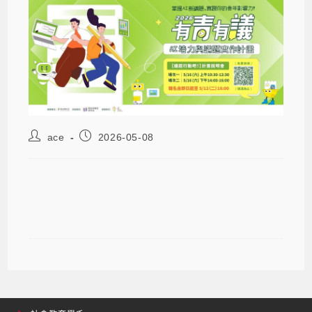
ace
2026-05-08
【2026 有青有議：AI 培力與議題實
作計畫】 青年夥伴招募中