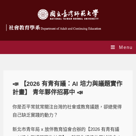
Menu
Blog
📣 【2026 有青有議：AI 培力與議題實作
計畫】 青年夥伴招募中 📣
你是否平常就常關注台灣的社會或教育議題，卻總覺得
自己缺乏實踐的動力？
新北市青年局 x 放伴教育協會合辦的【2026 有青有議