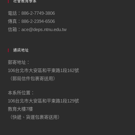
社會教育學系
電話：886-2-7749-3806
傳真：886-2-2394-6506
信箱：ace@deps.ntnu.edu.tw
通訊地址
郵寄地址：
106台北市大安區和平東路1段162號
（郵局信件包裹寄送用）
本系所位置：
106台北市大安區和平東路1段129號
教育大樓7樓
（快遞、貨運包裹寄送用）