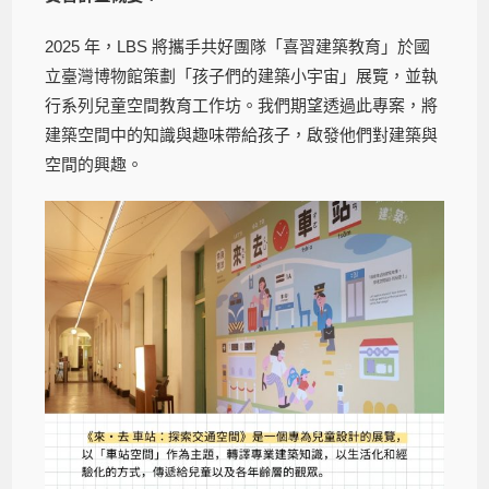
2025 年，LBS 將攜手共好團隊「喜習建築教育」於國
立臺灣博物館策劃「孩子們的建築小宇宙」展覽，並執
行系列兒童空間教育工作坊。我們期望透過此專案，將
建築空間中的知識與趣味帶給孩子，啟發他們對建築與
空間的興趣。