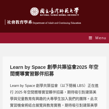
Menu
Blog
Learn by Space 創學共築協會2025 年空
間嚮導實習夥伴招募
Learn by Space 創學共築協會（以下簡稱 LBS）正在進
行 2025 年空間嚮導實習夥伴招募，期待吸引對建築美
學與兒童教育有興趣的大專學生加入我們的團隊。此次
實習機會將結合展覽與教育實務，期待吸引對建築美學