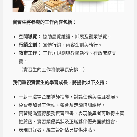
實習生將參與的工作內容包括：
空間導覽：
協助展覽維護、卸展及觀眾導覽。
行銷企劃：
宣傳行銷、內容企劃與執行。
教育工作：
工作坊規劃與教學執行、行政庶務支
援。
（實習生的工作將依專長安排。）
我們重視實習生的學習成長，將提供以下支持：
一對一職場企業導師指導，討論任務與職涯發展。
免費參加員工活動、餐會及走讀培訓課程。
實習期滿獲得服務實習證書，表現優異者可取得主管
推薦函、實習績優獎狀及正職夥伴優先面試機會。
表現良好者，經主管評估另提供津貼。