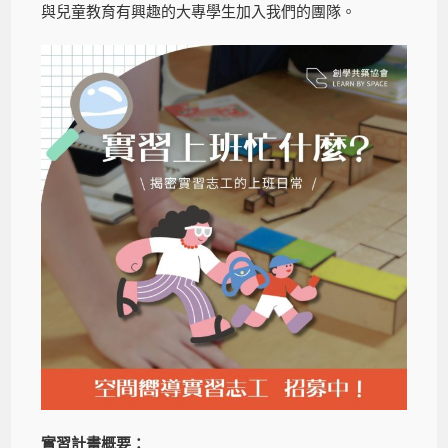
與兒童教育有興趣的大專學生加入我們的團隊。
實習計畫概要：