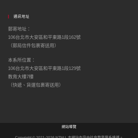
通訊地址
郵寄地址：
106台北市大安區和平東路1段162號
（郵局信件包裹寄送用）
本系所位置：
106台北市大安區和平東路1段129號
教育大樓7樓
（快遞、貨運包裹寄送用）
網站導覽
Copyright © 2021-2026 NTNU. 本網站內容由社會教育學系維護。