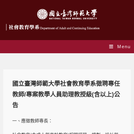
Menu
Blog
國立臺灣師範大學社會教育學系徵聘專任
教師/專案教學人員助理教授級(含以上)公
告
一、應徵教師專長：