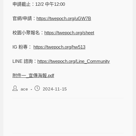
申請截止：12/2 中午12:00
官網/申請：
https://twepoch.org/uGW7B
校園小聚報名：
https://twepoch.org/sheet
IG 粉專：
https://twepoch.org/hw513
LINE 諮詢：
https://twepoch.org/Line_Community
附件一_宣傳海報.pdf
ace
2024-11-15
【2025 Epoch School 未來國際經理
人實習】