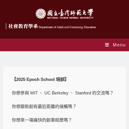
Menu
Blog
【
2025 Epoch School 培訓】
你想參與 MIT 、 UC Berkeley 、 Stanford 的交流嗎？
你想跟新創有最近距離的接觸嗎？
你想來一場痛快的創業經歷嗎？