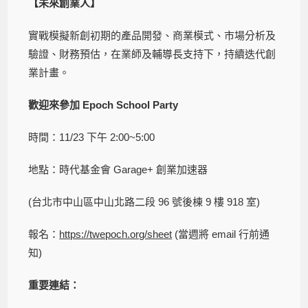
【未來創業人】
實戰模擬新創初期的產品開發、商業模式、市場分析及
驗證、財務預估，在業師及輔導長支持下，持續迭代創
業計畫。
歡迎來參加
Epoch School Party
時間：11/23 下午 2:00~5:00
地點：時代基金會 Garage+ 創業加速器
(台北市中山區中山北路二段 96 號後棟 9 樓 918 室)
報名：
https://twepoch.org/sheet
(當週將 email 行前通
知)
重要連結：