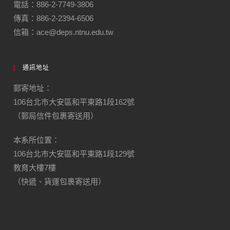
電話：886-2-7749-3806
傳真：886-2-2394-6506
信箱：ace@deps.ntnu.edu.tw
通訊地址
郵寄地址：
106台北市大安區和平東路1段162號
（郵局信件包裹寄送用）
本系所位置：
106台北市大安區和平東路1段129號
教育大樓7樓
（快遞、貨運包裹寄送用）