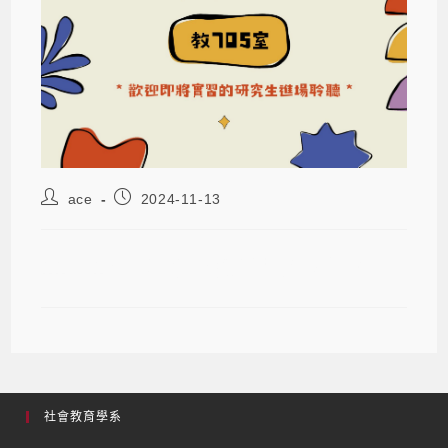
ace
2024-11-13
113–1研究所實習總報告及分享會
社會教育學系