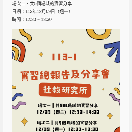
場次二、共5個場域的實習分享
日期：113年12月09日（週一）
時間：12:30 ~ 13:30