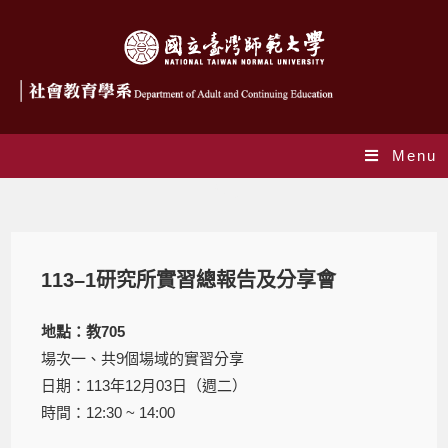
Menu
Blog
113–1研究所實習總報告及分享會
地點：教705
場次一、共9個場域的實習分享
日期：113年12月03日（週二）
時間：12:30 ~ 14:00