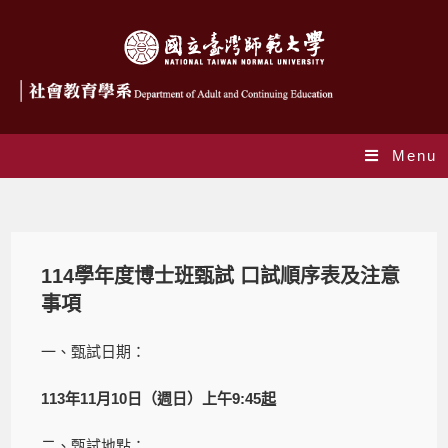
Menu
Blog
114學年度博士班甄試 口試順序表及注意
事項
一、甄試日期：
113年11月10日（週日）上午9:45
起
二、甄試地點：