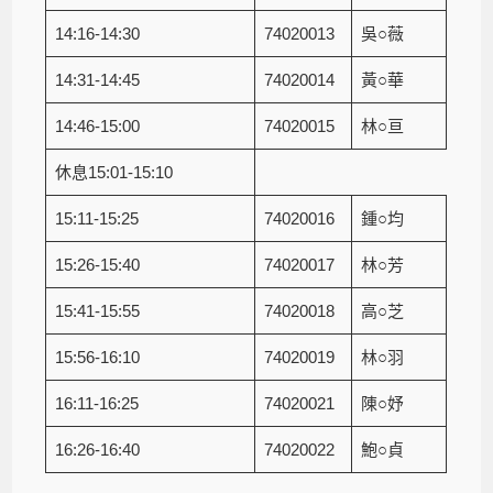
14:16-14:30
74020013
吳○薇
14:31-14:45
74020014
黃○華
14:46-15:00
74020015
林○亘
休息15:01-15:10
15:11-15:25
74020016
鍾○均
15:26-15:40
74020017
林○芳
15:41-15:55
74020018
高○芝
15:56-16:10
74020019
林○羽
16:11-16:25
74020021
陳○妤
16:26-16:40
74020022
鮑○貞