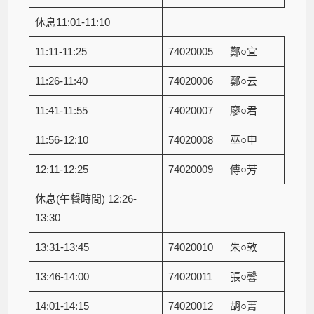
休息11:01-11:10
11:11-11:25
74020005
鄭○宜
11:26-11:40
74020006
鄭○云
11:41-11:55
74020007
廖○君
11:56-12:10
74020008
巫○申
12:11-12:25
74020009
傅○芳
休息(午餐時間) 12:26-
13:30
13:31-13:45
74020010
朱○敦
13:46-14:00
74020011
張○馨
14:01-14:15
74020012
胡○菁